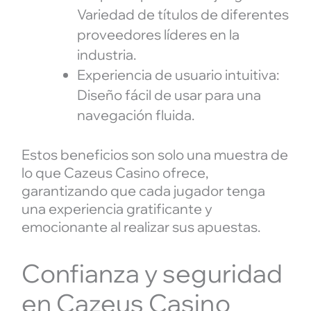
Variedad de títulos de diferentes
proveedores líderes en la
industria.
Experiencia de usuario intuitiva:
Diseño fácil de usar para una
navegación fluida.
Estos beneficios son solo una muestra de
lo que Cazeus Casino ofrece,
garantizando que cada jugador tenga
una experiencia gratificante y
emocionante al realizar sus apuestas.
Confianza y seguridad
en Cazeus Casino