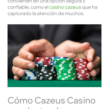
convierten en una opción segura y
confiable, como el
casino cazeus
que ha
capturado la atención de muchos.
Cómo Cazeus Casino