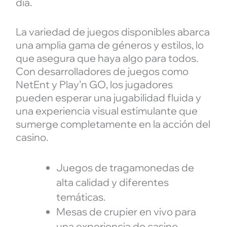
día.
La variedad de juegos disponibles abarca
una amplia gama de géneros y estilos, lo
que asegura que haya algo para todos.
Con desarrolladores de juegos como
NetEnt y Play’n GO, los jugadores
pueden esperar una jugabilidad fluida y
una experiencia visual estimulante que
sumerge completamente en la acción del
casino.
Juegos de tragamonedas de
alta calidad y diferentes
temáticas.
Mesas de crupier en vivo para
una experiencia de casino