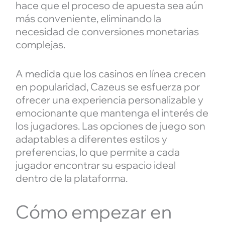
hace que el proceso de apuesta sea aún
más conveniente, eliminando la
necesidad de conversiones monetarias
complejas.
A medida que los casinos en línea crecen
en popularidad, Cazeus se esfuerza por
ofrecer una experiencia personalizable y
emocionante que mantenga el interés de
los jugadores. Las opciones de juego son
adaptables a diferentes estilos y
preferencias, lo que permite a cada
jugador encontrar su espacio ideal
dentro de la plataforma.
Cómo empezar en