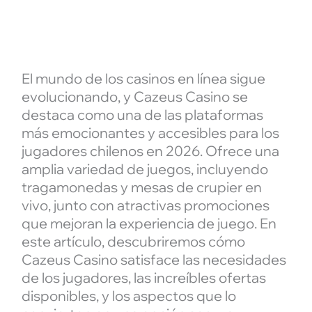
El mundo de los casinos en línea sigue
evolucionando, y Cazeus Casino se
destaca como una de las plataformas
más emocionantes y accesibles para los
jugadores chilenos en 2026. Ofrece una
amplia variedad de juegos, incluyendo
tragamonedas y mesas de crupier en
vivo, junto con atractivas promociones
que mejoran la experiencia de juego. En
este artículo, descubriremos cómo
Cazeus Casino satisface las necesidades
de los jugadores, las increíbles ofertas
disponibles, y los aspectos que lo