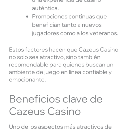
auténtica.
Promociones continuas que
benefician tanto a nuevos
jugadores como a los veteranos.
Estos factores hacen que Cazeus Casino
no solo sea atractivo, sino también
recomendable para quienes buscan un
ambiente de juego en línea confiable y
emocionante.
Beneficios clave de
Cazeus Casino
Uno de los aspectos más atractivos de