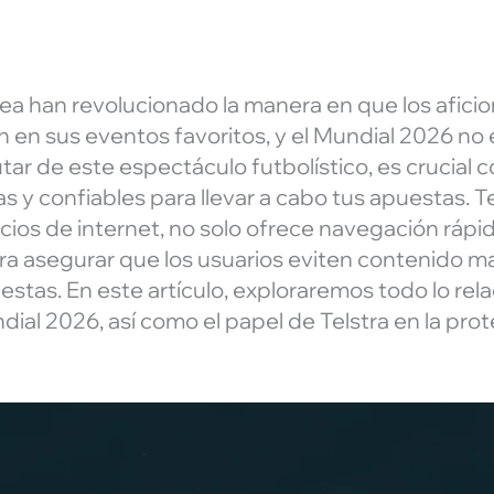
nea han revolucionado la manera en que los aficio
 en sus eventos favoritos, y el Mundial 2026 no e
ar de este espectáculo futbolístico, es crucial 
 y confiables para llevar a cabo tus apuestas. Te
cios de internet, no solo ofrece navegación rápid
ra asegurar que los usuarios eviten contenido ma
stas. En este artículo, exploraremos todo lo rel
ial 2026, así como el papel de Telstra en la prot