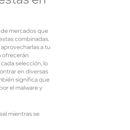
ad de mercados que
uestas combinadas.
aprovecharlas a tu
a ofrecerán
cada selección, lo
ntrar en diversas
mbién significa que
por el malware y
eal mientras se