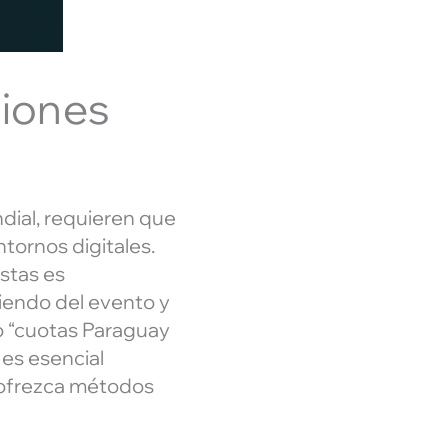
iones
dial, requieren que
tornos digitales.
estas es
iendo del evento y
mo “cuotas Paraguay
 es esencial
 ofrezca métodos