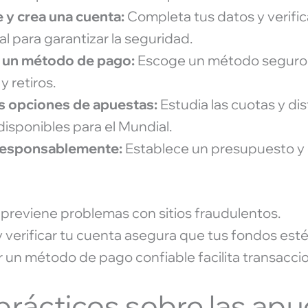
 y crea una cuenta:
Completa tus datos y verific
al para garantizar la seguridad.
 un método de pago:
Escoge un método seguro p
y retiros.
as opciones de apuestas:
Estudia las cuotas y dis
isponibles para el Mundial.
responsablemente:
Establece un presupuesto y 
 previene problemas con sitios fraudulentos.
y verificar tu cuenta asegura que tus fondos est
 un método de pago confiable facilita transacci
 prácticos sobre las ap