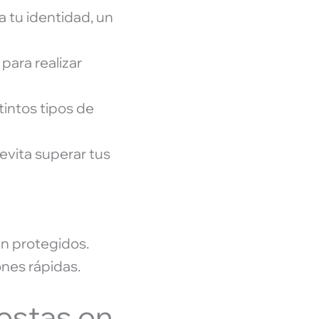
a tu identidad, un
ara realizar
tintos tipos de
evita superar tus
én protegidos.
ones rápidas.
uestas en