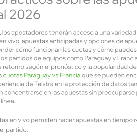
al 2026
, los apostadores tendrán acceso a una varied
en vivo, apuestas anticipadas y opciones de ap
ender cómo funcionan las cuotas y cómo puedes 
, los partidos de equipos como Paraguay y Franci
 retorno según el pronóstico y la popularidad de 
as
cuotas Paraguay vs Francia
que se pueden enco
eriencia de Telstra en la protección de datos ta
n concentrarse en las apuestas sin preocuparse 
línea.
as en vivo permiten hacer apuestas en tiempo r
el partido.