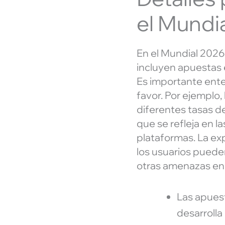
el Mundi
En el Mundial 2026
incluyen apuestas 
Es importante ent
favor. Por ejemplo
diferentes tasas de
que se refleja en l
plataformas. La exp
los usuarios puede
otras amenazas en 
Las apuest
desarrolla 